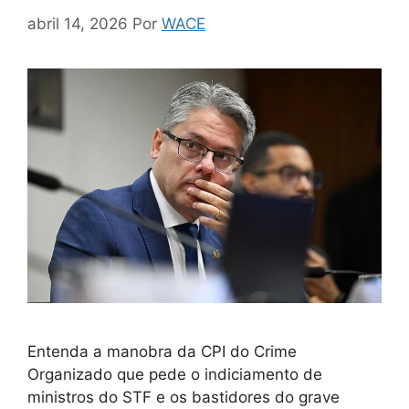
abril 14, 2026
Por
WACE
Entenda a manobra da CPI do Crime
Organizado que pede o indiciamento de
ministros do STF e os bastidores do grave