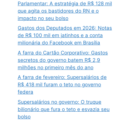
Parlamentar: A estratégia de R$ 128 mil
que agita os bastidores do RN e o
impacto no seu bolso
Gastos dos Deputados em 2026: Notas
de R$ 100 mil em jatinhos e a conta
milionária do Facebook em Brasília
A farra do Cartão Corporativo: Gastos
secretos do governo batem R$ 2,9
milhões no primeiro mês do ano
A farra de fevereiro: Supersalários de
R$ 418 mil furam o teto no governo
federa
Supersalários no governo: O truque
bilionário que fura o teto e esvazia seu
bolso