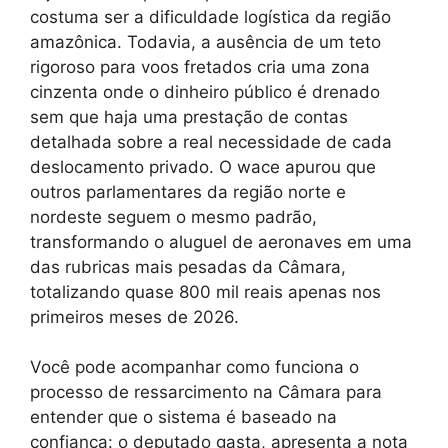
costuma ser a dificuldade logística da região
amazônica. Todavia, a ausência de um teto
rigoroso para voos fretados cria uma zona
cinzenta onde o dinheiro público é drenado
sem que haja uma prestação de contas
detalhada sobre a real necessidade de cada
deslocamento privado. O wace apurou que
outros parlamentares da região norte e
nordeste seguem o mesmo padrão,
transformando o aluguel de aeronaves em uma
das rubricas mais pesadas da Câmara,
totalizando quase 800 mil reais apenas nos
primeiros meses de 2026.
Você pode acompanhar como funciona o
processo de ressarcimento na Câmara para
entender que o sistema é baseado na
confiança: o deputado gasta, apresenta a nota