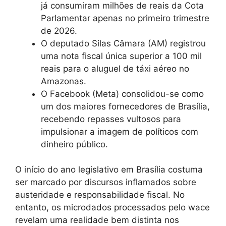
já consumiram milhões de reais da Cota
Parlamentar apenas no primeiro trimestre
de 2026.
O deputado Silas Câmara (AM) registrou
uma nota fiscal única superior a 100 mil
reais para o aluguel de táxi aéreo no
Amazonas.
O Facebook (Meta) consolidou-se como
um dos maiores fornecedores de Brasília,
recebendo repasses vultosos para
impulsionar a imagem de políticos com
dinheiro público.
O início do ano legislativo em Brasília costuma
ser marcado por discursos inflamados sobre
austeridade e responsabilidade fiscal. No
entanto, os microdados processados pelo wace
revelam uma realidade bem distinta nos