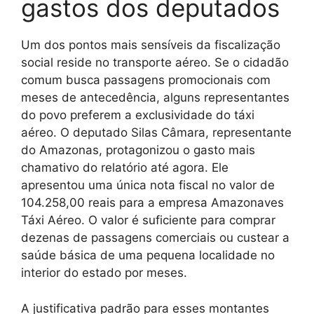
gastos dos deputados
Um dos pontos mais sensíveis da fiscalização
social reside no transporte aéreo. Se o cidadão
comum busca passagens promocionais com
meses de antecedência, alguns representantes
do povo preferem a exclusividade do táxi
aéreo. O deputado Silas Câmara, representante
do Amazonas, protagonizou o gasto mais
chamativo do relatório até agora. Ele
apresentou uma única nota fiscal no valor de
104.258,00 reais para a empresa Amazonaves
Táxi Aéreo. O valor é suficiente para comprar
dezenas de passagens comerciais ou custear a
saúde básica de uma pequena localidade no
interior do estado por meses.
A justificativa padrão para esses montantes