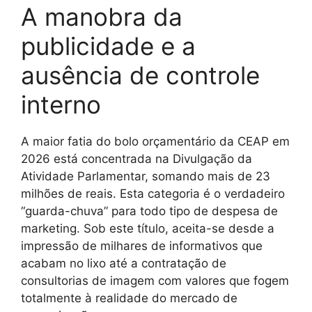
A manobra da
publicidade e a
ausência de controle
interno
A maior fatia do bolo orçamentário da CEAP em
2026 está concentrada na Divulgação da
Atividade Parlamentar, somando mais de 23
milhões de reais. Esta categoria é o verdadeiro
“guarda-chuva” para todo tipo de despesa de
marketing. Sob este título, aceita-se desde a
impressão de milhares de informativos que
acabam no lixo até a contratação de
consultorias de imagem com valores que fogem
totalmente à realidade do mercado de