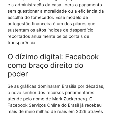
e a administração da casa libera o pagamento
sem questionar a moralidade ou a eficiência da
escolha do fornecedor. Esse modelo de
autogestão financeira é um dos pilares que
sustentam os altos índices de desperdício
reportados anualmente pelos portais de
transparência.
O dízimo digital: Facebook
como braço direito do
poder
Se as gráficas dominaram Brasília por décadas,
o novo senhor dos recursos parlamentares
atende pelo nome de Mark Zuckerberg. O
Facebook Serviços Online do Brasil já recebeu
mais de meio milhão de reais em 2026 através