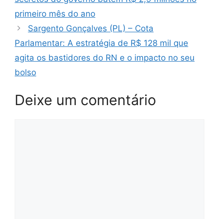
primeiro mês do ano
Sargento Gonçalves (PL) – Cota
Parlamentar: A estratégia de R$ 128 mil que
agita os bastidores do RN e o impacto no seu
bolso
Deixe um comentário
Comentário