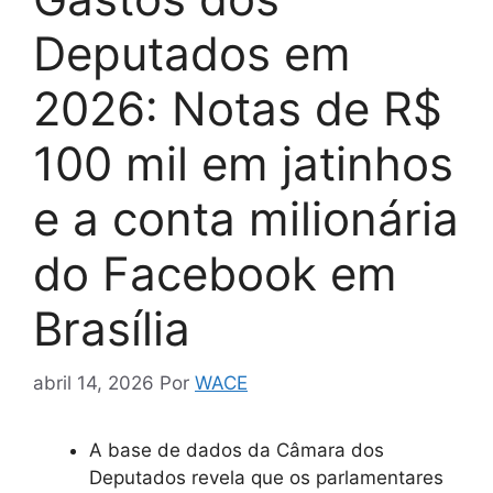
Deputados em
2026: Notas de R$
100 mil em jatinhos
e a conta milionária
do Facebook em
Brasília
abril 14, 2026
Por
WACE
A base de dados da Câmara dos
Deputados revela que os parlamentares