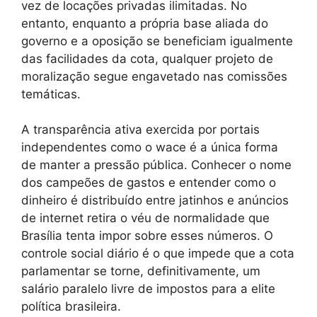
vez de locações privadas ilimitadas. No
entanto, enquanto a própria base aliada do
governo e a oposição se beneficiam igualmente
das facilidades da cota, qualquer projeto de
moralização segue engavetado nas comissões
temáticas.
A transparência ativa exercida por portais
independentes como o wace é a única forma
de manter a pressão pública. Conhecer o nome
dos campeões de gastos e entender como o
dinheiro é distribuído entre jatinhos e anúncios
de internet retira o véu de normalidade que
Brasília tenta impor sobre esses números. O
controle social diário é o que impede que a cota
parlamentar se torne, definitivamente, um
salário paralelo livre de impostos para a elite
política brasileira.