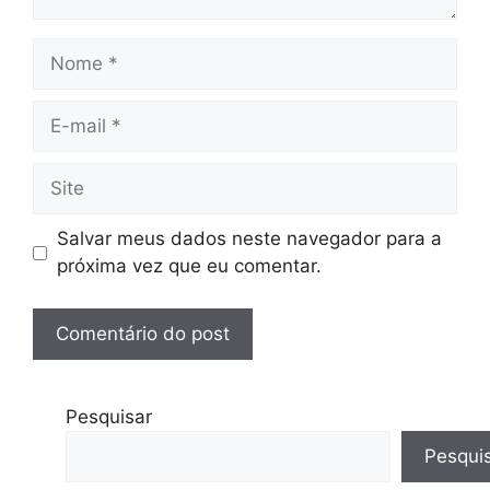
Nome
E-
mail
Site
Salvar meus dados neste navegador para a
próxima vez que eu comentar.
Pesquisar
Pesqui