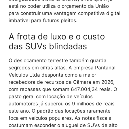
está no poder utiliza o orçamento da União
para construir uma vantagem competitiva digital
imbatível para futuros pleitos.
A frota de luxo e o custo
das SUVs blindadas
O deslocamento terrestre também guarda
segredos em cifras altas. A empresa Pantanal
Veículos Ltda desponta como a maior
recebedora de recursos da Câmara em 2026,
com repasses que somam 647.004,34 reais. O
gasto geral com locação de veículos
automotores já superou os 9 milhões de reais
este ano. O padrão das locações raramente
foca em veículos populares. As notas fiscais
costumam esconder o aluguel de SUVs de alto