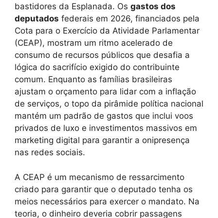
bastidores da Esplanada. Os
gastos dos
deputados
federais em 2026, financiados pela
Cota para o Exercício da Atividade Parlamentar
(CEAP), mostram um ritmo acelerado de
consumo de recursos públicos que desafia a
lógica do sacrifício exigido do contribuinte
comum. Enquanto as famílias brasileiras
ajustam o orçamento para lidar com a inflação
de serviços, o topo da pirâmide política nacional
mantém um padrão de gastos que inclui voos
privados de luxo e investimentos massivos em
marketing digital para garantir a onipresença
nas redes sociais.
A CEAP é um mecanismo de ressarcimento
criado para garantir que o deputado tenha os
meios necessários para exercer o mandato. Na
teoria, o dinheiro deveria cobrir passagens