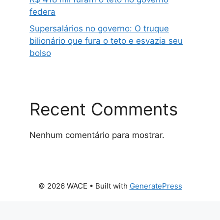
federa
Supersalários no governo: O truque
bilionário que fura o teto e esvazia seu
bolso
Recent Comments
Nenhum comentário para mostrar.
© 2026 WACE
• Built with
GeneratePress