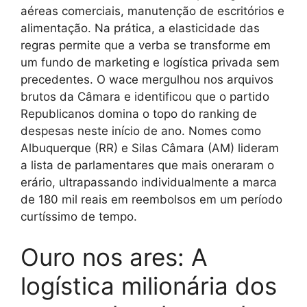
aéreas comerciais, manutenção de escritórios e
alimentação. Na prática, a elasticidade das
regras permite que a verba se transforme em
um fundo de marketing e logística privada sem
precedentes. O wace mergulhou nos arquivos
brutos da Câmara e identificou que o partido
Republicanos domina o topo do ranking de
despesas neste início de ano. Nomes como
Albuquerque (RR) e Silas Câmara (AM) lideram
a lista de parlamentares que mais oneraram o
erário, ultrapassando individualmente a marca
de 180 mil reais em reembolsos em um período
curtíssimo de tempo.
Ouro nos ares: A
logística milionária dos