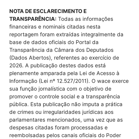
NOTA DE ESCLARECIMENTO E
TRANSPARÊNCIA:
Todas as informações
financeiras e nominais citadas nesta
reportagem foram extraídas integralmente da
base de dados oficiais do Portal da
Transparência da Câmara dos Deputados
(Dados Abertos), referentes ao exercício de
2026. A publicação destes dados está
plenamente amparada pela Lei de Acesso à
Informação (Lei nº 12.527/2011). O wace exerce
sua função jornalística com o objetivo de
promover o controle social e a transparência
pública. Esta publicação não imputa a prática
de crimes ou irregularidades jurídicas aos
parlamentares mencionados, uma vez que as
despesas citadas foram processadas e
reembolsadas pelos canais oficiais do Poder