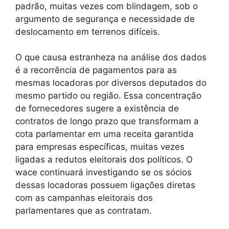
padrão, muitas vezes com blindagem, sob o
argumento de segurança e necessidade de
deslocamento em terrenos difíceis.
O que causa estranheza na análise dos dados
é a recorrência de pagamentos para as
mesmas locadoras por diversos deputados do
mesmo partido ou região. Essa concentração
de fornecedores sugere a existência de
contratos de longo prazo que transformam a
cota parlamentar em uma receita garantida
para empresas específicas, muitas vezes
ligadas a redutos eleitorais dos políticos. O
wace continuará investigando se os sócios
dessas locadoras possuem ligações diretas
com as campanhas eleitorais dos
parlamentares que as contratam.