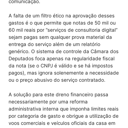
comunicação.
A falta de um filtro ético na aprovação desses
gastos é o que permite que notas de 50 mil ou
60 mil reais por “serviços de consultoria digital”
sejam pagas sem qualquer prova material da
entrega do serviço além de um relatório
genérico. O sistema de controle da Câmara dos
Deputados foca apenas na regularidade fiscal
da nota (se o CNPJ é válido e se há impostos
pagos), mas ignora solenemente a necessidade
ou o preço abusivo do serviço contratado.
A solução para este dreno financeiro passa
necessariamente por uma reforma
administrativa interna que imponha limites reais
por categoria de gasto e obrigue a utilização de
voos comerciais e veículos oficiais da casa em