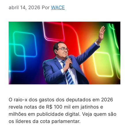
abril 14, 2026
Por
WACE
O raio-x dos gastos dos deputados em 2026
revela notas de R$ 100 mil em jatinhos e
milhões em publicidade digital. Veja quem são
os líderes da cota parlamentar.