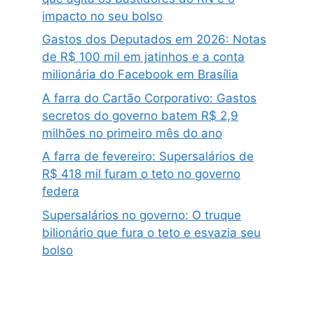
impacto no seu bolso
Gastos dos Deputados em 2026: Notas
de R$ 100 mil em jatinhos e a conta
milionária do Facebook em Brasília
A farra do Cartão Corporativo: Gastos
secretos do governo batem R$ 2,9
milhões no primeiro mês do ano
A farra de fevereiro: Supersalários de
R$ 418 mil furam o teto no governo
federa
Supersalários no governo: O truque
bilionário que fura o teto e esvazia seu
bolso