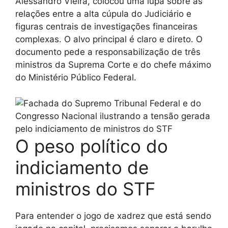
Alessandro Vieira, colocou uma lupa sobre as
relações entre a alta cúpula do Judiciário e
figuras centrais de investigações financeiras
complexas. O alvo principal é claro e direto. O
documento pede a responsabilização de três
ministros da Suprema Corte e do chefe máximo
do Ministério Público Federal.
O peso político do
indiciamento de
ministros do STF
Para entender o jogo de xadrez que está sendo