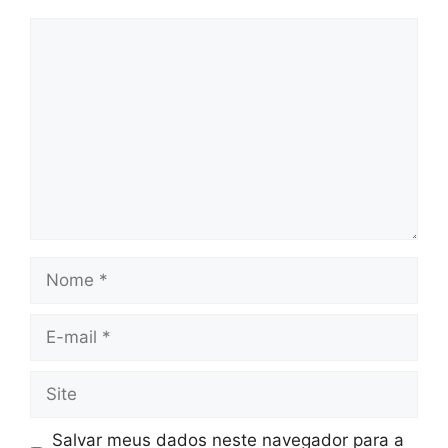
Comentário
Nome
E-
mail
Site
Salvar meus dados neste navegador para a