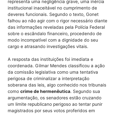
representa uma negligência grave, uma inércia
institucional inaceitável no cumprimento de
deveres funcionais. Segundo o texto, Gonet
falhou ao não agir com o rigor necessário diante
das informações reveladas pela Polícia Federal
sobre o escândalo financeiro, procedendo de
modo incompatível com a dignidade do seu
cargo e atrasando investigações vitais.
A resposta das instituições foi imediata e
coordenada. Gilmar Mendes classificou a ação
da comissão legislativa como uma tentativa
perigosa de criminalizar a interpretação
soberana das leis, algo conhecido nos tribunais
como
crime de hermenêutica
. Segundo sua
argumentação, os senadores estão cruzando
um limite republicano perigoso ao tentar punir
magistrados por seus votos proferidos em