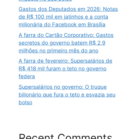
Gastos dos Deputados em 2026: Notas
de R$ 100 mil em jatinhos e a conta
milionária do Facebook em Brasília
A farra do Cartão Corporativo: Gastos
secretos do governo batem R$ 2,9
milhões no primeiro mês do ano
A farra de fevereiro: Supersalários de
R$ 418 mil furam o teto no governo
federa
Supersalários no governo: O truque
bilionário que fura o teto e esvazia seu
bolso
Recent Comments