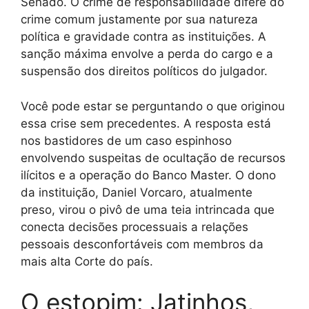
Senado. O crime de responsabilidade difere do
crime comum justamente por sua natureza
política e gravidade contra as instituições. A
sanção máxima envolve a perda do cargo e a
suspensão dos direitos políticos do julgador.
Você pode estar se perguntando o que originou
essa crise sem precedentes. A resposta está
nos bastidores de um caso espinhoso
envolvendo suspeitas de ocultação de recursos
ilícitos e a operação do Banco Master. O dono
da instituição, Daniel Vorcaro, atualmente
preso, virou o pivô de uma teia intrincada que
conecta decisões processuais a relações
pessoais desconfortáveis com membros da
mais alta Corte do país.
O estopim: Jatinhos,