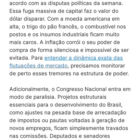
acordo com as disputas políticas da semana.
Essa fuga massiva de capital faz o valor do
dólar disparar. Com a moeda americana em
alta, o trigo do pão francês, o combustível nos
postos e os insumos industriais ficam muito
mais caros. A inflação corrói o seu poder de
compra de forma silenciosa e impossível de ser
evitada. Para
entender a dinâmica exata das
flutuações de mercado
, precisamos monitorar
de perto esses tremores na estrutura de poder.
Adicionalmente, o Congresso Nacional entra em
modo de paralisia. Projetos estruturais
essenciais para o desenvolvimento do Brasil,
como ajustes na pesada base de arrecadação
de impostos ou pautas voltadas à geração de
novos empregos, ficam simplesmente travados
nas comissões. Deputados e senadores