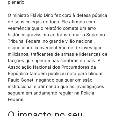
plenário.
O ministro Flávio Dino fez coro à defesa pública
de seus colegas de toga. Ele afirmou com
veemência que o relatório comete um erro
histórico gravíssimo ao transformar o Supremo
Tribunal Federal no grande vilão nacional,
esquecendo convenientemente de investigar
milicianos, traficantes de armas e lideranças de
facções que operam nas sombras do país. A
Associação Nacional dos Procuradores da
República também publicou nota para blindar
Paulo Gonet, negando qualquer omissão
institucional e afirmando que as investigações
seguem em andamento regular na Polícia
Federal.
O impacto no seu