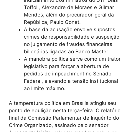
Toffoli, Alexandre de Moraes e Gilmar
Mendes, além do procurador-geral da
República, Paulo Gonet.
A base da acusação envolve supostos
crimes de responsabilidade e suspeição
no julgamento de fraudes financeiras
bilionárias ligadas ao Banco Master.
A manobra política serve como um trator
legislativo para forçar a abertura de
pedidos de impeachment no Senado
Federal, elevando a tensão institucional
ao limite máximo.
A temperatura política em Brasília atingiu seu
ponto de ebulição nesta terça-feira. O relatório
final da Comissão Parlamentar de Inquérito do
Crime Organizado, assinado pelo senador