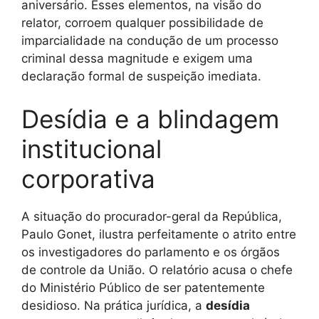
aniversário. Esses elementos, na visão do
relator, corroem qualquer possibilidade de
imparcialidade na condução de um processo
criminal dessa magnitude e exigem uma
declaração formal de suspeição imediata.
Desídia e a blindagem
institucional
corporativa
A situação do procurador-geral da República,
Paulo Gonet, ilustra perfeitamente o atrito entre
os investigadores do parlamento e os órgãos
de controle da União. O relatório acusa o chefe
do Ministério Público de ser patentemente
desidioso. Na prática jurídica, a
desídia