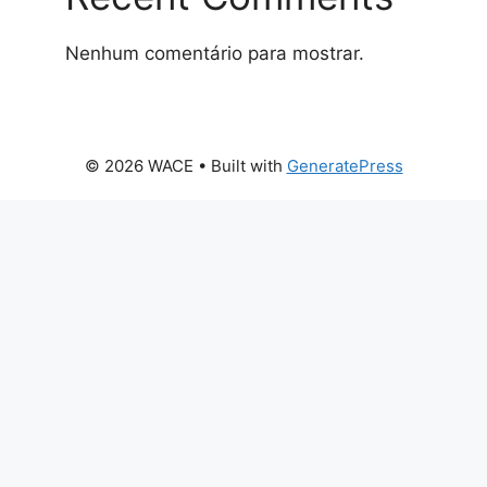
Nenhum comentário para mostrar.
© 2026 WACE
• Built with
GeneratePress