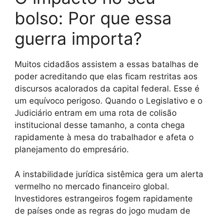
bolso: Por que essa
guerra importa?
Muitos cidadãos assistem a essas batalhas de
poder acreditando que elas ficam restritas aos
discursos acalorados da capital federal. Esse é
um equívoco perigoso. Quando o Legislativo e o
Judiciário entram em uma rota de colisão
institucional desse tamanho, a conta chega
rapidamente à mesa do trabalhador e afeta o
planejamento do empresário.
A instabilidade jurídica sistêmica gera um alerta
vermelho no mercado financeiro global.
Investidores estrangeiros fogem rapidamente
de países onde as regras do jogo mudam de