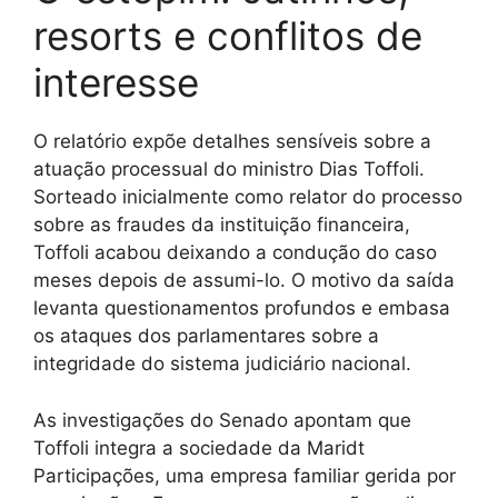
resorts e conflitos de
interesse
O relatório expõe detalhes sensíveis sobre a
atuação processual do ministro Dias Toffoli.
Sorteado inicialmente como relator do processo
sobre as fraudes da instituição financeira,
Toffoli acabou deixando a condução do caso
meses depois de assumi-lo. O motivo da saída
levanta questionamentos profundos e embasa
os ataques dos parlamentares sobre a
integridade do sistema judiciário nacional.
As investigações do Senado apontam que
Toffoli integra a sociedade da Maridt
Participações, uma empresa familiar gerida por