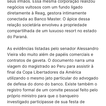
seus irmãos. Essa mesma corporação realizou
negócios vultosos com um fundo ligado
diretamente à Reag, gestora intimamente
conectada ao Banco Master. O ápice dessa
relação societária envolveu a propriedade
compartilhada de um luxuoso resort no estado
do Paraná.
As evidências listadas pelo senador Alessandro
Vieira vão muito além de papéis comerciais e
contratos de gaveta. O documento narra uma
viagem do magistrado ao Peru para assistir à
final da Copa Libertadores da América
utilizando o mesmo jato particular do advogado
de defesa do dono do banco. Existe também o
registro formal de um convite pessoal feito pelo
próprio ministro para que o banqueiro
investigado participasse de sua festa de